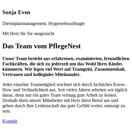
Sonja Even
Dienstplanmanagement, Hygienebeauftragte
Mit Herz für Sie ausgesucht
Das Team vom PflegeNest
Unser Team besteht aus erfahrenen, examinierten, freundlichen
Fachkräften, die sich zu jederzeit um das Wohl Ihres Kindes
kümmern. Wir legen viel Wert auf Teamgeist, Zusammenhalt,
Vertrauen und kollegiales Miteinander.
Jedes einzelne Teammitglied zeichnet sich durch fachliches Know-
How und Verlässlichkeit aus. Seit vielen Jahren arbeiten wir täglich
daran, denn nur ein gutes Team vermag gute Arbeit zu leisten.
Deshalb üben unsere Mitarbeiter mit Herz ihren Beruf aus und
geben durch Ihre Leidenschaft das gute Gefühl weiter, umsorgt zu
sein.
Kontakt