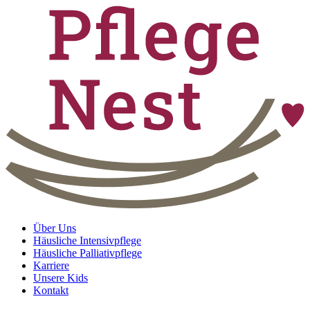
Über Uns
Häusliche Intensivpflege
Häusliche Palliativpflege
Karriere
Unsere Kids
Kontakt