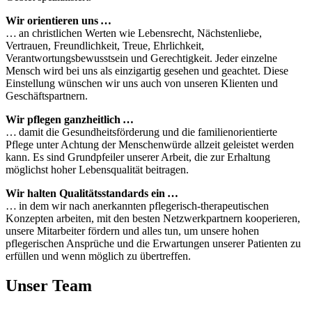
Wir orientieren uns …
… an christlichen Werten wie Lebensrecht, Nächstenliebe,
Vertrauen, Freundlichkeit, Treue, Ehrlichkeit,
Verantwortungsbewusstsein und Gerechtigkeit. Jeder einzelne
Mensch wird bei uns als einzigartig gesehen und geachtet. Diese
Einstellung wünschen wir uns auch von unseren Klienten und
Geschäftspartnern.
Wir pflegen ganzheitlich …
… damit die Gesundheitsförderung und die familienorientierte
Pflege unter Achtung der Menschenwürde allzeit geleistet werden
kann. Es sind Grundpfeiler unserer Arbeit, die zur Erhaltung
möglichst hoher Lebensqualität beitragen.
Wir halten Qualitätsstandards ein …
… in dem wir nach anerkannten pflegerisch-therapeutischen
Konzepten arbeiten, mit den besten Netzwerkpartnern kooperieren,
unsere Mitarbeiter fördern und alles tun, um unsere hohen
pflegerischen Ansprüche und die Erwartungen unserer Patienten zu
erfüllen und wenn möglich zu übertreffen.
Unser Team