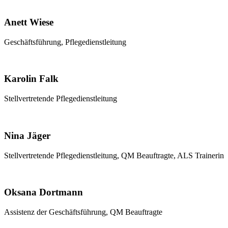
Anett Wiese
Geschäftsführung, Pflegedienstleitung
Karolin Falk
Stellvertretende Pflegedienstleitung
Nina Jäger
Stellvertretende Pflegedienstleitung, QM Beauftragte, ALS Trainerin
Oksana Dortmann
Assistenz der Geschäftsführung, QM Beauftragte