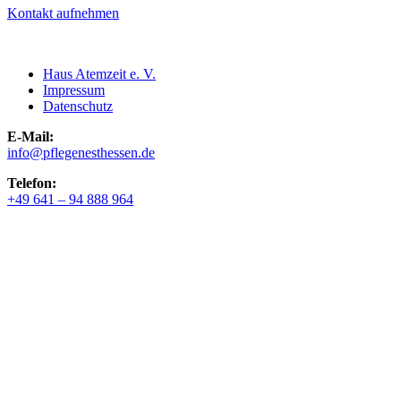
Kontakt aufnehmen
Haus Atemzeit e. V.
Impressum
Datenschutz
E-Mail:
info@pflegenesthessen.de
Telefon:
+49 641 – 94 888 964