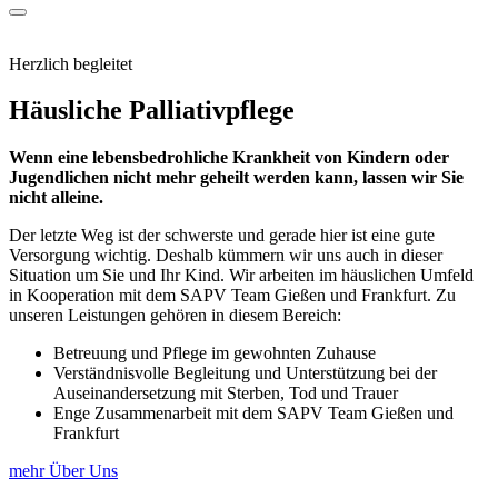
Herzlich begleitet
Häusliche Palliativpflege
Wenn eine lebensbedrohliche Krankheit von Kindern oder
Jugendlichen nicht mehr geheilt werden kann, lassen wir Sie
nicht alleine.
Der letzte Weg ist der schwerste und gerade hier ist eine gute
Versorgung wichtig. Deshalb kümmern wir uns auch in dieser
Situation um Sie und Ihr Kind. Wir arbeiten im häuslichen Umfeld
in Kooperation mit dem SAPV Team Gießen und Frankfurt. Zu
unseren Leistungen gehören in diesem Bereich:
Betreuung und Pflege im gewohnten Zuhause
Verständnisvolle Begleitung und Unterstützung bei der
Auseinandersetzung mit Sterben, Tod und Trauer
Enge Zusammenarbeit mit dem SAPV Team Gießen und
Frankfurt
mehr Über Uns