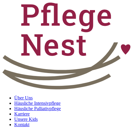
Über Uns
Häusliche Intensivpflege
Häusliche Palliativpflege
Karriere
Unsere Kids
Kontakt