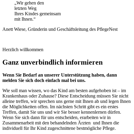
„Wir gehen den
letzten Weg
Ihres Kindes gemeinsam
mit Ihnen.“
Anett Wiese, Gründerin und Geschäftsleitung des PflegeNest
Herzlich willkommen
Ganz unverbindlich informieren
Wenn Sie Bedarf an unserer Unterstützung haben, dann
melden Sie sich doch einfach mal bei uns.
Wie soll man wissen, wo das Kind am besten aufgehoben ist – im
Krankenhaus oder Zuhause? Diese Entscheidung müssen Sie nicht
alleine treffen, wir sprechen uns gerne mit Ihnen ab und legen Ihnen
die Möglichkeiten offen. Im nächsten Schritt gibt es ein erstes
Treffen, damit Sie uns und wir Sie besser kennenlernen dürfen.
Wenn Sie sich dann für uns entscheiden, erarbeiten wir in
Zusammenarbeit mit den behandelnden Ärzten
und Ihnen die
individuell für Ihr Kind zugeschnittene bestmögliche Pflege.